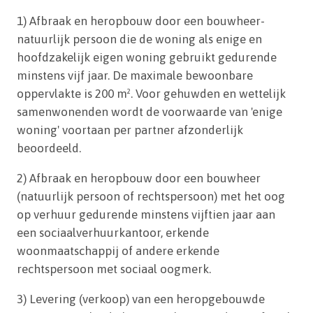
1) Afbraak en heropbouw door een bouwheer-
natuurlijk persoon die de woning als enige en
hoofdzakelijk eigen woning gebruikt gedurende
minstens vijf jaar. De maximale bewoonbare
oppervlakte is 200 m². Voor gehuwden en wettelijk
samenwonenden wordt de voorwaarde van 'enige
woning' voortaan per partner afzonderlijk
beoordeeld.
2) Afbraak en heropbouw door een bouwheer
(natuurlijk persoon of rechtspersoon) met het oog
op verhuur gedurende minstens vijftien jaar aan
een sociaalverhuurkantoor, erkende
woonmaatschappij of andere erkende
rechtspersoon met sociaal oogmerk.
3) Levering (verkoop) van een heropgebouwde