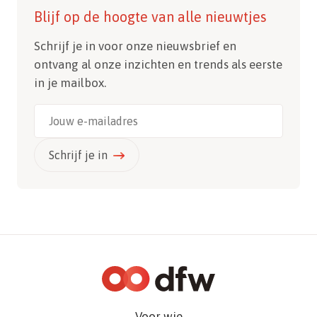
Blijf op de hoogte van alle nieuwtjes
Schrijf je in voor onze nieuwsbrief en
ontvang al onze inzichten en trends als eerste
in je mailbox.
Schrijf je in
Voor wie