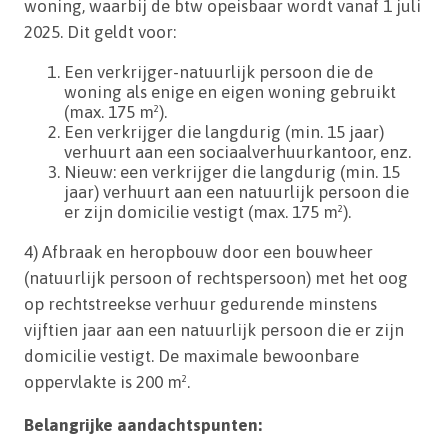
woning, waarbij de btw opeisbaar wordt vanaf 1 juli
2025. Dit geldt voor:
Een verkrijger-natuurlijk persoon die de
woning als enige en eigen woning gebruikt
(max. 175 m²).
Een verkrijger die langdurig (min. 15 jaar)
verhuurt aan een sociaalverhuurkantoor, enz.
Nieuw: een verkrijger die langdurig (min. 15
jaar) verhuurt aan een natuurlijk persoon die
er zijn domicilie vestigt (max. 175 m²).
4) Afbraak en heropbouw door een bouwheer
(natuurlijk persoon of rechtspersoon) met het oog
op rechtstreekse verhuur gedurende minstens
vijftien jaar aan een natuurlijk persoon die er zijn
domicilie vestigt. De maximale bewoonbare
oppervlakte is 200 m².
Belangrijke aandachtspunten: