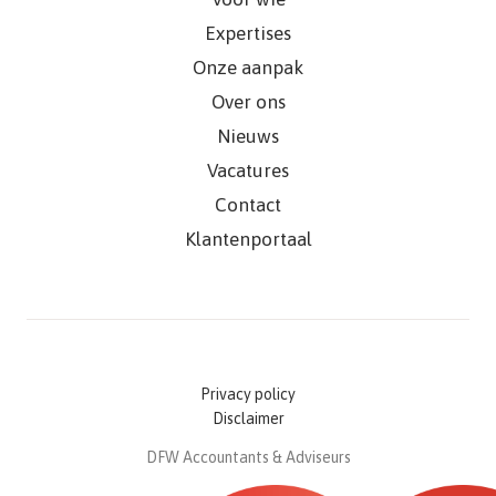
Expertises
Onze aanpak
Over ons
Nieuws
Vacatures
Contact
Klantenportaal
Privacy policy
Disclaimer
DFW Accountants & Adviseurs