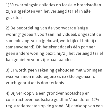
1) Verwarmingsinstallaties op fossiele brandstoffen
zijn uitgesloten van het verlaagd tarief in alle
gevallen.
2) De beoordeling van de voorwaarde 'enige
woning' gebeurt voortaan individueel, ongeacht de
samenlevingsvorm (gehuwd, wettelijk of feitelijk
samenwonend). Dit betekent dat als één partner
geen andere woning bezit, hij/zij het verlaagd tarief
kan genieten voor zijn/haar aandeel.
3) Er wordt geen rekening gehouden met woningen
waarvan men mede-eigenaar, naakte eigenaar of
vruchtgebruiker is door erfenis.
4) Bij verkoop via een grondvennootschap en
constructievennootschap geldt in Vlaanderen 12%
registratierechten op de grond. Bij aankoop van een