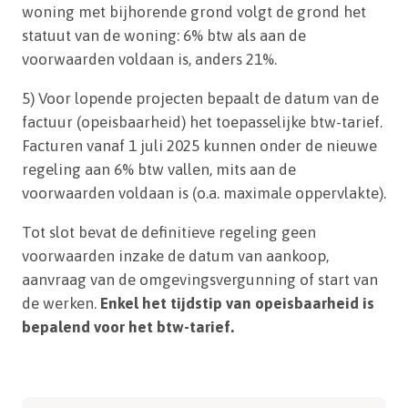
woning met bijhorende grond volgt de grond het
statuut van de woning: 6% btw als aan de
voorwaarden voldaan is, anders 21%.
5) Voor lopende projecten bepaalt de datum van de
factuur (opeisbaarheid) het toepasselijke btw-tarief.
Facturen vanaf 1 juli 2025 kunnen onder de nieuwe
regeling aan 6% btw vallen, mits aan de
voorwaarden voldaan is (o.a. maximale oppervlakte).
Tot slot bevat de definitieve regeling geen
voorwaarden inzake de datum van aankoop,
aanvraag van de omgevingsvergunning of start van
de werken.
Enkel het tijdstip van opeisbaarheid is
bepalend voor het btw-tarief.