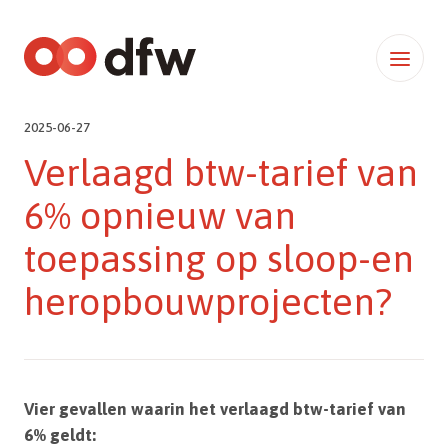
2025-06-27
Verlaagd btw-tarief van
6% opnieuw van
toepassing op sloop-en
heropbouwprojecten?
Vier gevallen waarin het verlaagd btw-tarief van
6% geldt: